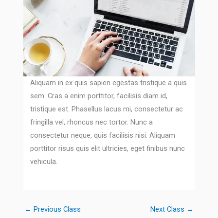
Aliquam in ex quis sapien egestas tristique a quis
sem. Cras a enim porttitor, facilisis diam id,
tristique est. Phasellus lacus mi, consectetur ac
fringilla vel, rhoncus nec tortor. Nunc a
consectetur neque, quis facilisis nisi. Aliquam
porttitor risus quis elit ultricies, eget finibus nunc
vehicula.
←
Previous Class
Next Class
→